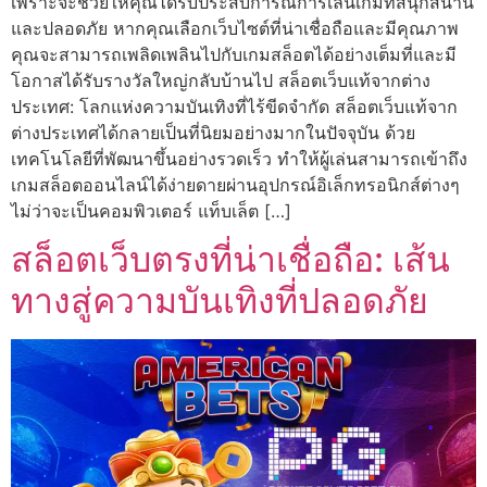
เพราะจะช่วยให้คุณได้รับประสบการณ์การเล่นเกมที่สนุกสนาน
และปลอดภัย หากคุณเลือกเว็บไซต์ที่น่าเชื่อถือและมีคุณภาพ
คุณจะสามารถเพลิดเพลินไปกับเกมสล็อตได้อย่างเต็มที่และมี
โอกาสได้รับรางวัลใหญ่กลับบ้านไป สล็อตเว็บแท้จากต่าง
ประเทศ: โลกแห่งความบันเทิงที่ไร้ขีดจำกัด สล็อตเว็บแท้จาก
ต่างประเทศได้กลายเป็นที่นิยมอย่างมากในปัจจุบัน ด้วย
เทคโนโลยีที่พัฒนาขึ้นอย่างรวดเร็ว ทำให้ผู้เล่นสามารถเข้าถึง
เกมสล็อตออนไลน์ได้ง่ายดายผ่านอุปกรณ์อิเล็กทรอนิกส์ต่างๆ
ไม่ว่าจะเป็นคอมพิวเตอร์ แท็บเล็ต […]
สล็อตเว็บตรงที่น่าเชื่อถือ: เส้น
ทางสู่ความบันเทิงที่ปลอดภัย