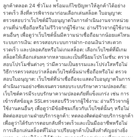
ลูกค้าตลอด 24 ชั่วโมง พร้อมแก้ไขปัญหาให้ลูกค้าได้อย่าง
รวดเร็ว สิ่งที่ควรพิจารณาก่อนเลือกเล่นสล็อต ใบอนุญาต:
ตรวจสอบว่าเว็บไซต์มีใบอนุญาตในการดำเนินงานจากหน่วย
งานที่น่าเชื่อถือหรือไม่รีวิวจากผู้ใช้งาน: อ่านรีวิวจากผู้ใช้งาน
คนอื่นๆ เพื่อดูว่าเว็บไซต์นั้นมีความน่าเชื่อถือมากน้อยแค่ไหน
ระบบการเงิน: ตรวจสอบระบบการฝาก-ถอนเงินว่าสะดวก
รวดเร็ว และปลอดภัยหรือไม่เกมสล็อต: เลือกเว็บไซต์ที่มีเกม
สล็อตให้เลือกเล่นหลากหลายและเป็นที่นิยมโปรโมชั่น: ตรวจ
สอบโปรโมชั่นต่างๆ ว่ามีความเป็นธรรมและโปร่งใสหรือไม่
วิธีการตรวจสอบว่าสล็อตเว็บไซต์นั้นน่าเชื่อถือหรือไม่ ตรวจ
สอบใบอนุญาต: เว็บไซต์ที่น่าเชื่อถือจะแสดงใบอนุญาตในการ
ดำเนินงานอย่างชัดเจนตรวจสอบระบบรักษาความปลอดภัย:
เว็บไซต์ควรมีระบบรักษาความปลอดภัยที่แข็งแกร่ง เช่น การ
เข้ารหัสข้อมูล SSLตรวจสอบรีวิวจากผู้ใช้งาน: อ่านรีวิวจากผู้
ใช้งานคนอื่นๆ เพื่อดูว่ามีข้อติชมเกี่ยวกับเว็บไซต์นั้นๆ หรือไม่
ติดต่อสอบถามฝ่ายบริการลูกค้า: ทดลองติดต่อฝ่ายบริการลูกค้า
เพื่อดูว่าได้รับการตอบกลับที่รวดเร็วและเป็นมืออาชีพหรือไม่
การเลือกเล่นสล็อตที่ไม่เอาเปรียบลูกค้าเป็นสิ่งสำคัญอย่างยิ่ง