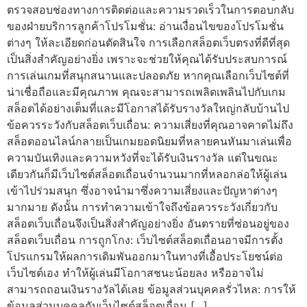
ตรวจสอบช่องทางการติดต่อและความรวดเร็วในการตอบกลับ
ของฝ่ายบริการลูกค้าโปรโมชั่น: อ่านเงื่อนไขของโปรโมชั่น
ต่างๆ ให้ละเอียดก่อนตัดสินใจ การเลือกสล็อตเว็บตรงที่ดีที่สุด
เป็นสิ่งสำคัญอย่างยิ่ง เพราะจะช่วยให้คุณได้รับประสบการณ์
การเล่นเกมที่สนุกสนานและปลอดภัย หากคุณเลือกเว็บไซต์ที่
น่าเชื่อถือและมีคุณภาพ คุณจะสามารถเพลิดเพลินไปกับเกม
สล็อตได้อย่างเต็มที่และมีโอกาสได้รับรางวัลใหญ่กลับบ้านไป
ข้อควรระวังกับสล็อตเว็บเถื่อน: ความเสี่ยงที่คุณอาจคาดไม่ถึง
สล็อตออนไลน์กลายเป็นเกมยอดนิยมที่หลายคนหันมาเล่นเพื่อ
ความบันเทิงและความหวังที่จะได้รับเงินรางวัล แต่ในขณะ
เดียวกันก็มีเว็บไซต์สล็อตเถื่อนจำนวนมากที่หลอกล่อให้ผู้เล่น
เข้าไปร่วมสนุก ซึ่งอาจนำมาซึ่งความเสี่ยงและปัญหาต่างๆ
มากมาย ดังนั้น การทำความเข้าใจถึงข้อควรระวังเกี่ยวกับ
สล็อตเว็บเถื่อนจึงเป็นสิ่งสำคัญอย่างยิ่ง อันตรายที่ซ่อนอยู่ของ
สล็อตเว็บเถื่อน การถูกโกง: เว็บไซต์สล็อตเถื่อนอาจมีการตั้ง
โปรแกรมให้ผลการเดิมพันออกมาในทางที่เอื้อประโยชน์ต่อ
เว็บไซต์เอง ทำให้ผู้เล่นมีโอกาสชนะน้อยลง หรืออาจไม่
สามารถถอนเงินรางวัลได้เลย ข้อมูลส่วนบุคคลรั่วไหล: การให้
ข้อมูลส่วนบุคคลกับเว็บไซต์สล็อตเถื่อน […]