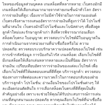
ไหลของข้อมูลส่วนบุคคล เกมสล็อตที่หลากหลาย: เว็บตรงมักมี
เกมสล็อตให้เลือกเล่นมากมายจากค่ายเกมชั้นนำทั่วโลก อัตรา
การจ่ายเงินที่สูง: เนื่องจากไม่มีค่าใช้จ่ายในการผ่านเอเย่นต์
เว็บตรงจึงสามารถเสนออัตราการจ่ายเงินที่สูงกว่าได้ โปรโมชั่
นที่น่าสนใจ: เว็บตรงมักมีโปรโมชั่นและโบนัสต่างๆ เพื่อดึงดูด
ลูกค้าใหม่และรักษาลูกค้าเก่า สิ่งที่ควรพิจารณาก่อนเลือก
สล็อตเว็บตรง ใบอนุญาต: ตรวจสอบว่าเว็บไซต์มีใบอนุญาตใน
การดำเนินงานจากหน่วยงานที่น่าเชื่อถือหรือไม่ ความ
ปลอดภัย: ตรวจสอบระบบรักษาความปลอดภัยของเว็บไซต์ เช่น
การเข้ารหัสข้อมูล การป้องกันไวรัส เกมสล็อต: เลือกเว็บไซต์ที่
มีเกมสล็อตให้เลือกเล่นหลากหลายและเป็นที่นิยม อัตราการ
จ่ายเงิน: เปรียบเทียบอัตราการจ่ายเงินของแต่ละเว็บไซต์ เพื่อ
เลือกเว็บไซต์ที่ให้ผลตอบแทนที่ดีที่สุด บริการลูกค้า: ตรวจสอบ
ช่องทางการติดต่อและความรวดเร็วในการตอบกลับของฝ่าย
บริการลูกค้า โปรโมชั่น: อ่านเงื่อนไขของโปรโมชั่นต่างๆ ให้
ละเอียดก่อนตัดสินใจ การเลือกสล็อตเว็บตรงที่ดีที่สุดเป็นสิ่ง
สำคัญอย่างยิ่ง เพราะจะช่วยให้คุณได้รับประสบการณ์การเล่น
เกมที่สนุกสนานและปลอดภัย หากคุณเลือกเว็บไซต์ที่น่าเชื่อถือ